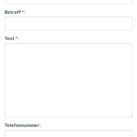
Betreff *:
Text *:
Telefonnummer: