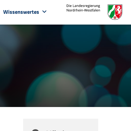
Wissenswertes