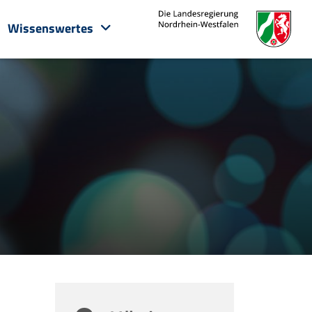
Wissenswertes